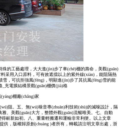
殊的工藝處理，大大進(jìn)步了車(chē)棚的壽命，美觀(guān)
頂原材料采用入口原料，可有效遮擋以上的紫外線(xiàn)，能阻隔熱
雪，可抗拒強風(fēng)，明顯進(jìn)步了其抗風(fēng)雪的能
à)格_充電膜結構景觀(guān)棚價(jià)格
yáng)棚廠(chǎng)家
。五、無(wú)噪音專(zhuān)利技術(shù)的減噪設計，隔
、美觀(guān)大方，整體外觀(guān)流暢唯美。七、自動
即變得嶄新如初。八、重量輕搬遷和運輸非常利便。以上文章
提供，版權歸原創(chuàng )者所有，轉載請注明文章出處，
浙