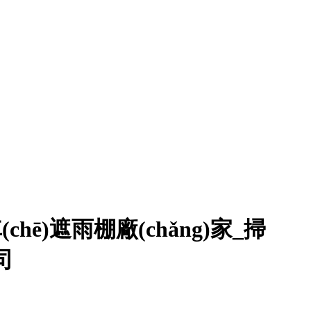
hē)遮雨棚廠(chǎng)家_掃
司