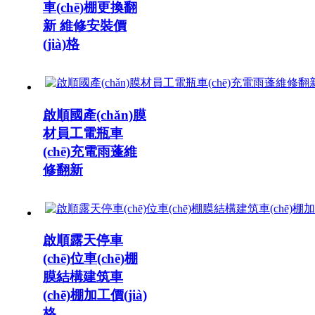
車(chē)棚更換翻
新 維修安裝價
(jià)格
啟順國產(chǎn)膜
材員工電瓶車
(chē)充電雨蓬維
修翻新
啟順露天停車
(chē)位車(chē)棚
膜結構建筑車
(chē)棚加工價(jià)
格