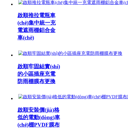
啟順推拉電瓶車
(chē)集中統一充
電遮雨棚鋁合金
車(chē)
啟順牢固結實(shí)
的小區插座充電
防雨棚膜布更換
啟順安裝價(jià)格
低的電動(dòng)車
(chē)棚PVDF膜布