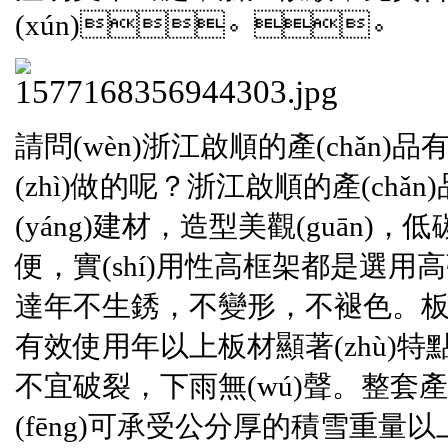
(xún)。。
請問(wèn)
浙江啟順
的產(chǎn)品
(zhì)做的呢？
浙江啟順
的產(chǎ
(yáng)建材，造型美觀(guān)，低碳
便，實(shí)用性高框架都是選用高
達年不生銹，不變形，不褪色。
有效使用年以上板材顯著(zhù)特點(diǎn)防
不宜破裂，下雨無(wú)聲。整
(fēng)可承受公分厚的積雪重量