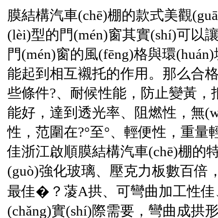
膜結構汽車(chē)棚
的款式美觀(guā
(lèi)型的門(mén)窗其實(shí)可以
門(mén)窗的風(fēng)格與環(huán)境
能起到相互襯托的作用。那么合
些條件
?
、耐候性能，防止變黃
能好，達到透光率、阻燃性，無(wú
性，范圍在?°至°、輕便性
佳
浙江啟順膜結構汽車(chē)棚
的特
(guò)強化玻璃、壓克力板數百倍
最佳�？蓤A拱、可彎曲加工
(chǎng)實(shí)際需要，彎曲成拱形