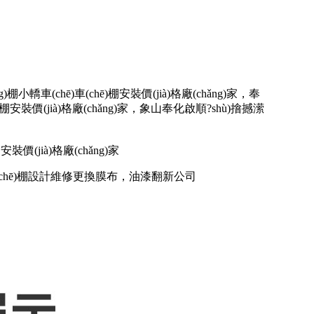
轎車(chē)車(chē)棚安裝價(jià)格廠(chǎng)家，
奉
(jià)格廠(chǎng)家，
象山奉化啟順?shù)摿撼潆
價(jià)格廠(chǎng)家
hē)棚設計維修更換膜布，油漆翻新公司