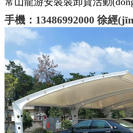
常山龍游安裝裝卸貨活動(dòng)
手機：13486992000 徐經(