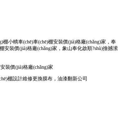
棚小轎車(chē)車(chē)棚安裝價(jià)格廠(chǎng)家，
奉
裝價(jià)格廠(chǎng)家，
象山奉化啟順?shù)摿撼潆
價(jià)格廠(chǎng)家
hē)棚設計維修更換膜布，油漆翻新公司