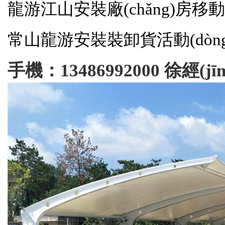
龍游江山安裝廠(chǎng)房移動(d
常山龍游安裝裝卸貨活動(dòng)
手機：13486992000 徐經(