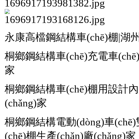
永康高檔鋼結構車(chē)棚|湖州
桐鄉鋼結構車(chē)充電車(chē)棚
家
桐鄉鋼結構車(chē)棚用設計內
(chǎng)家
桐鄉鋼結構電動(dòng)車(chē
(chē)棚生產(chǎn)廠(chǎng)家