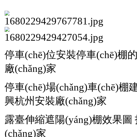
停車(chē)位安裝停車(chē
廠(chǎng)家
停車(chē)場(chǎng)車(c
興杭州安裝廠(chǎng)家
露臺伸縮遮陽(yáng)棚效果
(chǎng)家